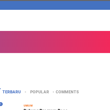
TERBARU
POPULAR
COMMENTS
1
UMUM