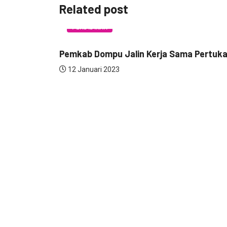
Related post
PENDIDIKAN
Pemkab Dompu Jalin Kerja Sama Pertukara
12 Januari 2023