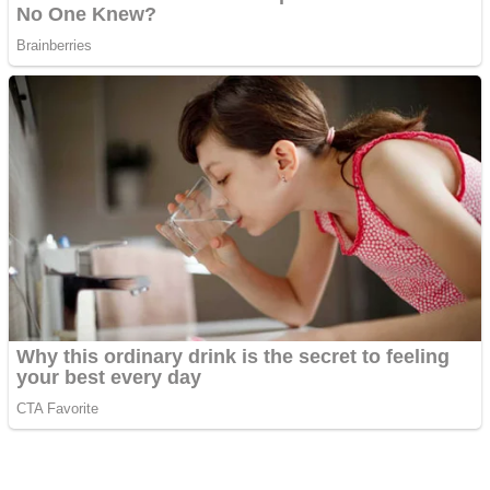
©2023. Mediaamanat.com. All Rights Reserved.