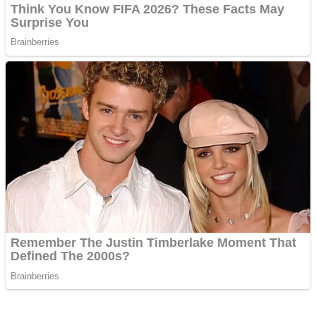
©2023. Mediaamanat.com. All Rights Reserved.