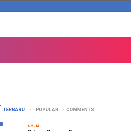
TERBARU
POPULAR
COMMENTS
1
UMUM