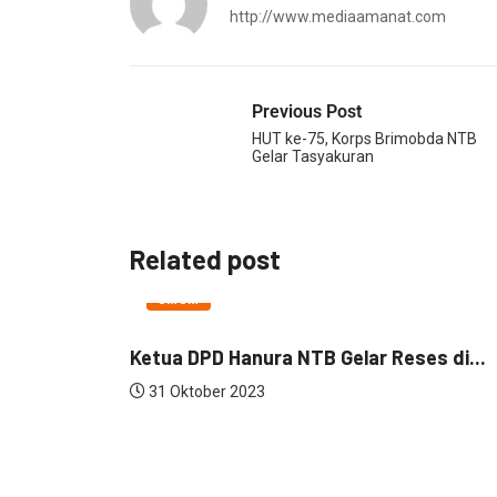
http://www.mediaamanat.com
Previous Post
HUT ke-75, Korps Brimobda NTB
Gelar Tasyakuran
Related post
UMUM
Ketua DPD Hanura NTB Gelar Reses di...
31 Oktober 2023