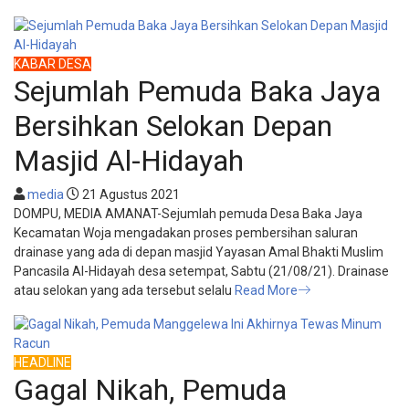
KABAR DESA
Sejumlah Pemuda Baka Jaya
Bersihkan Selokan Depan
Masjid Al-Hidayah
media
21 Agustus 2021
DOMPU, MEDIA AMANAT-Sejumlah pemuda Desa Baka Jaya
Kecamatan Woja mengadakan proses pembersihan saluran
drainase yang ada di depan masjid Yayasan Amal Bhakti Muslim
Pancasila Al-Hidayah desa setempat, Sabtu (21/08/21). Drainase
atau selokan yang ada tersebut selalu
Read More
HEADLINE
Gagal Nikah, Pemuda