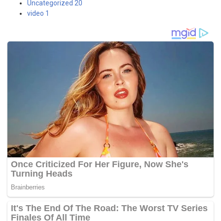
Uncategorized
20
video
1