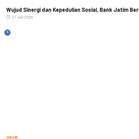
Wujud Sinergi dan Kepedulian Sosial, Bank Jatim Ber
27 Juli 2026
4
UMUM