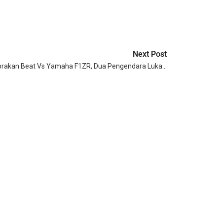
Next Post
brakan Beat Vs Yamaha F1ZR, Dua Pengendara Luka…