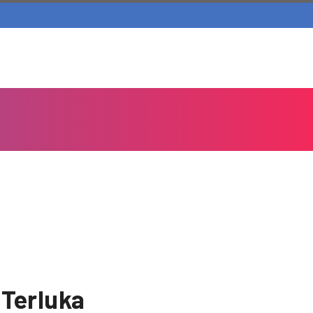
Terluka