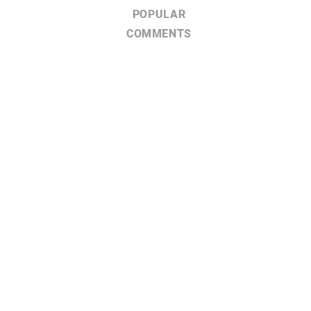
POPULAR
COMMENTS