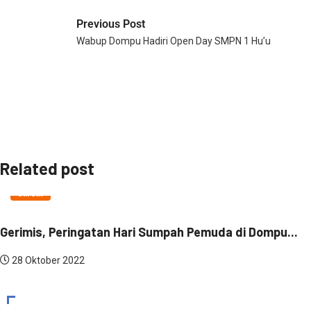
Previous Post
Wabup Dompu Hadiri Open Day SMPN 1 Hu’u
Related post
UMUM
Gerimis, Peringatan Hari Sumpah Pemuda di Dompu...
28 Oktober 2022