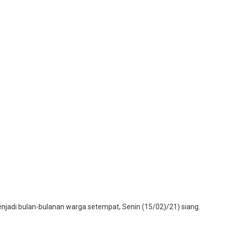
njadi bulan-bulanan warga setempat, Senin (15/02)/21) siang.