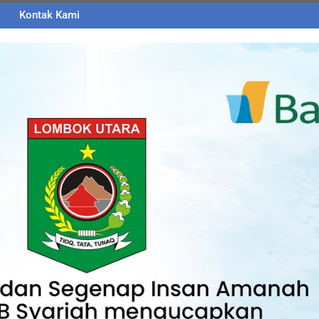
Kontak Kami