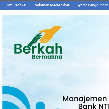
Tim Redaksi
Pedoman Media Siber
Syarat Penggunaan