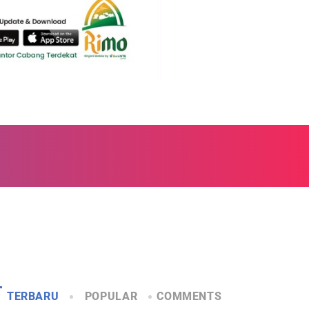
TERBARU
POPULAR
COMMENTS