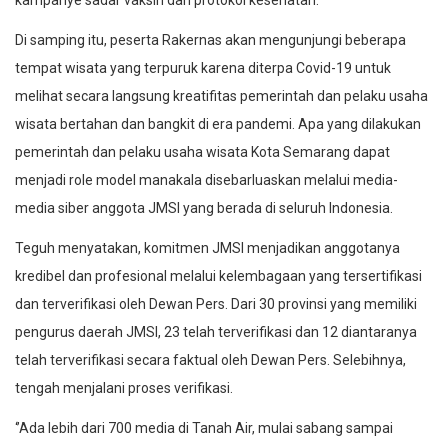
Di samping itu, peserta Rakernas akan mengunjungi beberapa
tempat wisata yang terpuruk karena diterpa Covid-19 untuk
melihat secara langsung kreatifitas pemerintah dan pelaku usaha
wisata bertahan dan bangkit di era pandemi. Apa yang dilakukan
pemerintah dan pelaku usaha wisata Kota Semarang dapat
menjadi role model manakala disebarluaskan melalui media-
media siber anggota JMSI yang berada di seluruh Indonesia.
Teguh menyatakan, komitmen JMSI menjadikan anggotanya
kredibel dan profesional melalui kelembagaan yang tersertifikasi
dan terverifikasi oleh Dewan Pers. Dari 30 provinsi yang memiliki
pengurus daerah JMSI, 23 telah terverifikasi dan 12 diantaranya
telah terverifikasi secara faktual oleh Dewan Pers. Selebihnya,
tengah menjalani proses verifikasi.
‘’Ada lebih dari 700 media di Tanah Air, mulai sabang sampai