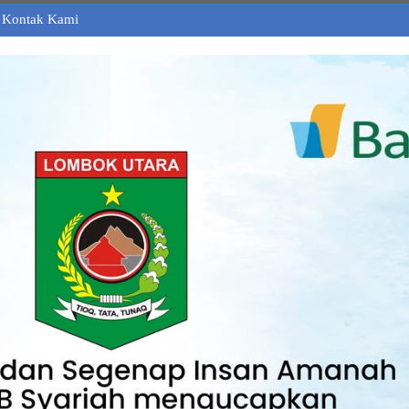
Kontak Kami