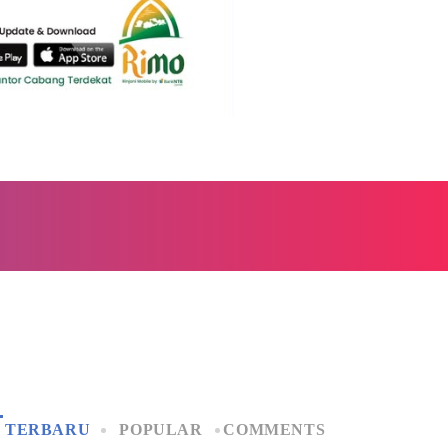
TERBARU
POPULAR
COMMENTS