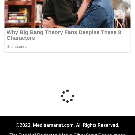
©2023. Mediaamanat.com. All Rights Reserved.