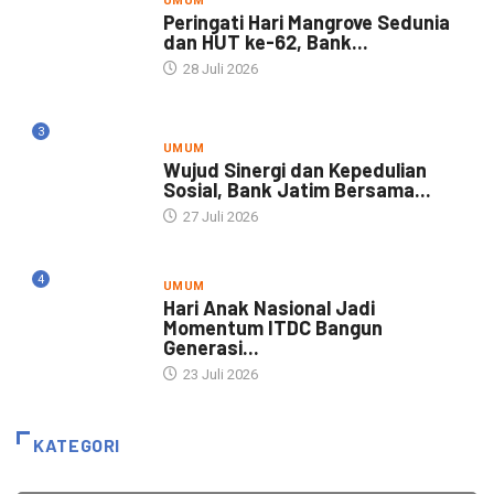
UMUM
Peringati Hari Mangrove Sedunia
dan HUT ke-62, Bank...
28 Juli 2026
3
UMUM
Wujud Sinergi dan Kepedulian
Sosial, Bank Jatim Bersama...
27 Juli 2026
4
UMUM
Hari Anak Nasional Jadi
Momentum ITDC Bangun
Generasi...
23 Juli 2026
KATEGORI