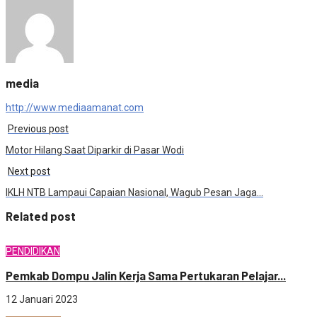
media
http://www.mediaamanat.com
Previous post
Motor Hilang Saat Diparkir di Pasar Wodi
Next post
IKLH NTB Lampaui Capaian Nasional, Wagub Pesan Jaga…
Related post
PENDIDIKAN
Pemkab Dompu Jalin Kerja Sama Pertukaran Pelajar...
12 Januari 2023