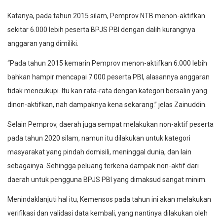
Katanya, pada tahun 2015 silam, Pemprov NTB menon-aktifkan
sekitar 6.000 lebih peserta BPJS PBI dengan dalih kurangnya
anggaran yang dimiliki.
“Pada tahun 2015 kemarin Pemprov menon-aktifkan 6.000 lebih
bahkan hampir mencapai 7.000 peserta PBI, alasannya anggaran
tidak mencukupi. Itu kan rata-rata dengan kategori bersalin yang
dinon-aktifkan, nah dampaknya kena sekarang.” jelas Zainuddin.
Selain Pemprov, daerah juga sempat melakukan non-aktif peserta
pada tahun 2020 silam, namun itu dilakukan untuk kategori
masyarakat yang pindah domisili, meninggal dunia, dan lain
sebagainya. Sehingga peluang terkena dampak non-aktif dari
daerah untuk pengguna BPJS PBI yang dimaksud sangat minim.
Menindaklanjuti hal itu, Kemensos pada tahun ini akan melakukan
verifikasi dan validasi data kembali, yang nantinya dilakukan oleh