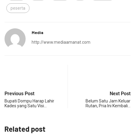
peserta
Media
http://www.mediaamanat.com
Previous Post
Next Post
Bupati Dompu Harap Lahir
Belum Satu Jam Keluar
Kades yang Satu Visi…
Rutan, Pria Ini Kembali…
Related post