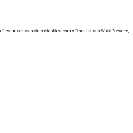
Pengurus Harian akan dilantik secara offline di Istana Wakil Presiden,