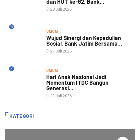
dan HUT ke-62, Bank...
28 Juli 2026
3
UMUM
Wujud Sinergi dan Kepedulian
Sosial, Bank Jatim Bersama...
27 Juli 2026
4
UMUM
Hari Anak Nasional Jadi
Momentum ITDC Bangun
Generasi...
23 Juli 2026
KATEGORI