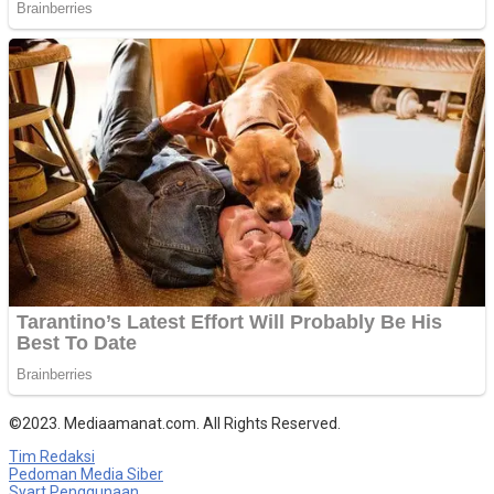
©2023. Mediaamanat.com. All Rights Reserved.
Tim Redaksi
Pedoman Media Siber
Syart Penggunaan