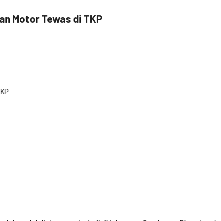
an Motor Tewas di TKP