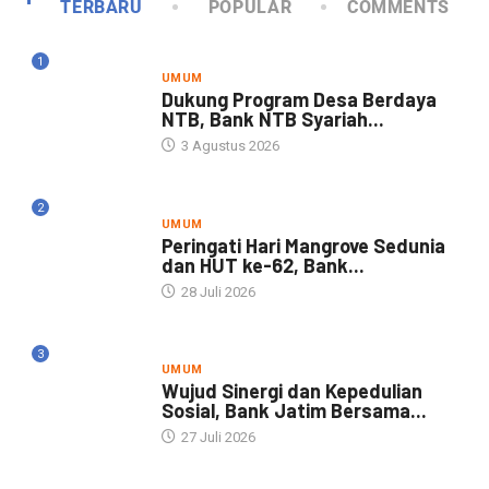
TERBARU
POPULAR
COMMENTS
1
UMUM
Dukung Program Desa Berdaya
NTB, Bank NTB Syariah...
3 Agustus 2026
2
UMUM
Peringati Hari Mangrove Sedunia
dan HUT ke-62, Bank...
28 Juli 2026
3
UMUM
Wujud Sinergi dan Kepedulian
Sosial, Bank Jatim Bersama...
27 Juli 2026