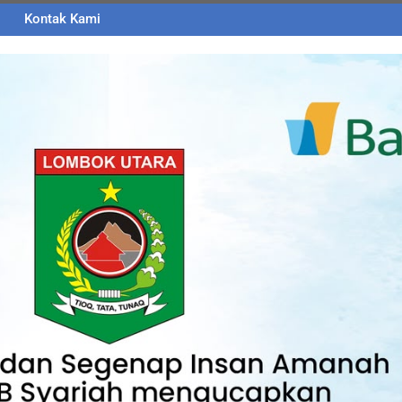
Kontak Kami