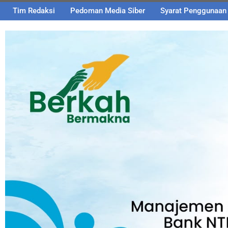
Tim Redaksi
Pedoman Media Siber
Syarat Penggunaan