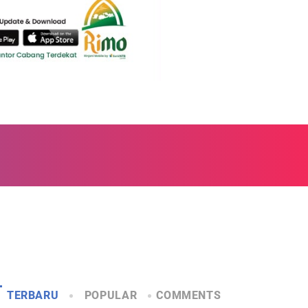
TERBARU
POPULAR
COMMENTS