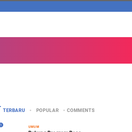
TERBARU
POPULAR
COMMENTS
1
UMUM