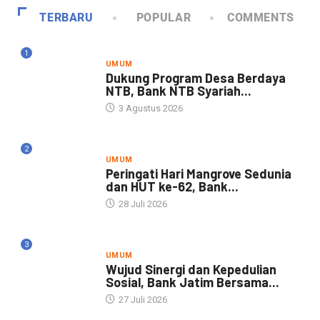
TERBARU
POPULAR
COMMENTS
1
UMUM
Dukung Program Desa Berdaya
NTB, Bank NTB Syariah...
3 Agustus 2026
2
UMUM
Peringati Hari Mangrove Sedunia
dan HUT ke-62, Bank...
28 Juli 2026
3
UMUM
Wujud Sinergi dan Kepedulian
Sosial, Bank Jatim Bersama...
27 Juli 2026