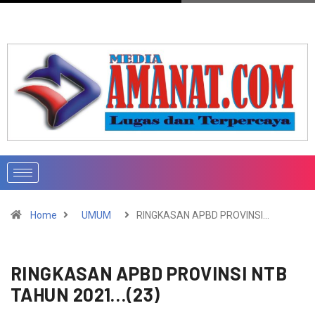
Home
UMUM
RINGKASAN APBD PROVINSI…
RINGKASAN APBD PROVINSI NTB
TAHUN 2021…(23)