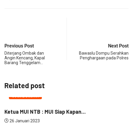
Previous Post
Next Post
Diterjang Ombak dan
Bawaslu Dompu Serahkan
Angin Kencang, Kapal
Penghargaan pada Polres
Barang Tenggelam…
Related post
SOSIAL BUDAYA
Ketua MUI NTB : MUI Siap Kapan...
26 Januari 2023