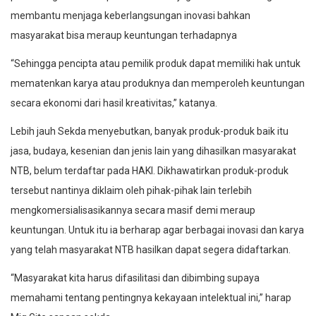
membantu menjaga keberlangsungan inovasi bahkan
masyarakat bisa meraup keuntungan terhadapnya
“Sehingga pencipta atau pemilik produk dapat memiliki hak untuk
mematenkan karya atau produknya dan memperoleh keuntungan
secara ekonomi dari hasil kreativitas,” katanya.
Lebih jauh Sekda menyebutkan, banyak produk-produk baik itu
jasa, budaya, kesenian dan jenis lain yang dihasilkan masyarakat
NTB, belum terdaftar pada HAKI. Dikhawatirkan produk-produk
tersebut nantinya diklaim oleh pihak-pihak lain terlebih
mengkomersialisasikannya secara masif demi meraup
keuntungan. Untuk itu ia berharap agar berbagai inovasi dan karya
yang telah masyarakat NTB hasilkan dapat segera didaftarkan.
“Masyarakat kita harus difasilitasi dan dibimbing supaya
memahami tentang pentingnya kekayaan intelektual ini,” harap