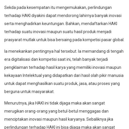
Sekda pada kesempatan itu mengemukakan, perlindungan
terhadap HAKI diyakini dapat mendorong lahirnya banyak inovasi
serta menghadirkan keuntungan. Bahkan, mendaftarkan HAKI
terhadap suatu inovasi maupun suatu hasil produk menjadi
prasyarat mutlak untuk bisa bersaing pada kompetisi pasar global.
Ia menekankan pentingnya hal tersebut. Ia memandang di tengah
era digitalisasi dan kompetisi saat ini, telah banyak terjadi
pengklaiman terhadap hasil karya yang memiliki inovasi maupun
kekayaan Intelektual yang didapatkan dari hasil olah pikir manusia
untuk dapat menghasilkan suatu produk, jasa, atau proses yang
berguna untuk masyarakat.
Menurutnya, jika HAKI ini tidak dijaga maka akan sangat
merugikan orang-orang yang betul-betul menggagas dan
menciptakan inovasi maupun hasil karyanya. Sebaliknya jika
perlindungan terhadap HAKI ini bisa dijaga maka akan sangat