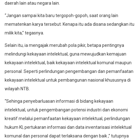
daerah lain atau negara lain.
“Jangan sampai kita baru tergopoh-gopoh, saat orang lain
mematenkan karya tersebut. Kenapa itu ada disana sedangkan itu
milik kita,” tegasnya.
Selain itu, ia mengajak merubah pola pikir, betapa pentingnya
melindungi kekayaan intelektual, guna mewujudkan kemajuan
kekayaan intelektual, baik kekayaan intelektual komunal maupun
personal. Seperti perlindungan pengembangan dan pemanfaatan
kekayaan intelektual untuk pembangunan nasional khususnya di
wilayah NTB.
“Sehinga penyebarluasan informasi di bidang kekayaan
intelektual, untuk pengembangan potensi industri dan ekonomi
kreatif melalui pemanfaatan kekayaan intelektual, perlindungan
hukum KI, pertukaran informasi dan data inventarisasi intelektual
komunal dan personal dapat terlaksana dengan baik ,” tutupnya