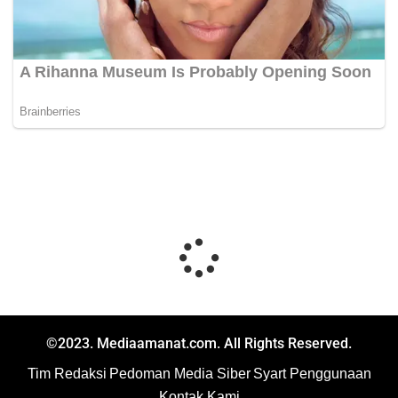
©2023. Mediaamanat.com. All Rights Reserved.
Tim Redaksi
Pedoman Media Siber
Syart Penggunaan
Kontak Kami