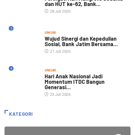
dan HUT ke-62, Bank...
28 Juli 2026
3
UMUM
Wujud Sinergi dan Kepedulian
Sosial, Bank Jatim Bersama...
27 Juli 2026
4
UMUM
Hari Anak Nasional Jadi
Momentum ITDC Bangun
Generasi...
23 Juli 2026
KATEGORI