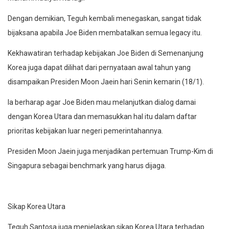
Dengan demikian, Teguh kembali menegaskan, sangat tidak
bijaksana apabila Joe Biden membatalkan semua legacy itu.
Kekhawatiran terhadap kebijakan Joe Biden di Semenanjung
Korea juga dapat dilihat dari pernyataan awal tahun yang
disampaikan Presiden Moon Jaein hari Senin kemarin (18/1).
Ia berharap agar Joe Biden mau melanjutkan dialog damai
dengan Korea Utara dan memasukkan hal itu dalam daftar
prioritas kebijakan luar negeri pemerintahannya.
Presiden Moon Jaein juga menjadikan pertemuan Trump-Kim di
Singapura sebagai benchmark yang harus dijaga.
Sikap Korea Utara
Teguh Santosa juga menjelaskan sikap Korea Utara terhadap