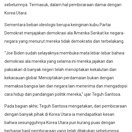
sebelumnya. Termasuk, dalam hal pembicaraan damai dengan
Korea Utara.
Sementara beban ideologis berupa keinginan kubu Partai
Demokrat menjajakan demokrasi ala Amerika Serikat ke negara-
negara yang menurut mereka tidak demokratis dan terbelakang.
“Joe Biden sudah selayaknya membuka mata lebar-lebar bahwa
demokrasi ala mereka yang selama ini mereka jajakan dan
paksakan di banyak negeri telah menciptakan kekalutan dan
kekacauan global. Menciptakan perdamaian bukan dengan
memaksa bangsa lain dan negara lain menerima dan mengadopsi
cara hidup dan pandangan politik mereka,” ujar Teguh Santosa.
Pada bagian akhir, Teguh Santosa mengatakan, dari pembicaraan
dengan banyak pihak di Korea Utara ia mendapatkan kesan
bahwa sesungguhnya Korea Utara pun kurang puas dengan
berbagai hasil pembicaraan yang telah dilakukan sebelumnya.