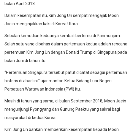
bulan April 2018.
Dalam kesempatan itu, Kim Jong Un sempat mengajak Moon
Jaein menginjakkan kaki di Korea Utara.
Sebulan kemudian keduanya kembali bertemu di Panmunjom.
Salah satu yang dibahas dalam pertemuan kedua adalah rencana
pertemuan Kim Jong Un dengan Donald Trump di Singapura pada
bulan Juni di tahun itu.
“Pertemuan Singapura tersebut patut dicatat sebagai pertemuan
historis di abad ini,” ujar mantan Ketua Bidang Luar Negeri
Persatuan Wartawan Indonesia (PWI) itu.
Masih di tahun yang sama, di bulan September 2018, Moon Jaein
mengunjungi Pyongyang dan Gunung Paektu yang sakral bagi
masyarakat di kedua Korea.
Kim Jong Un bahkan memberikan kesempatan kepada Moon