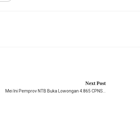
Next Post
Mei Ini Pemprov NTB Buka Lowongan 4.865 CPNS…