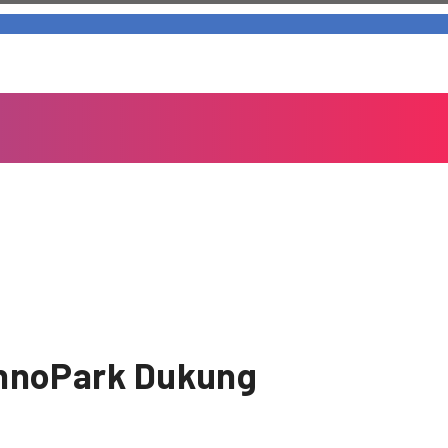
chnoPark Dukung