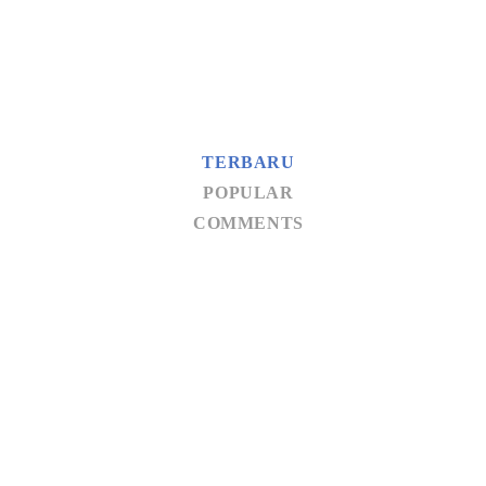
TERBARU
POPULAR
COMMENTS