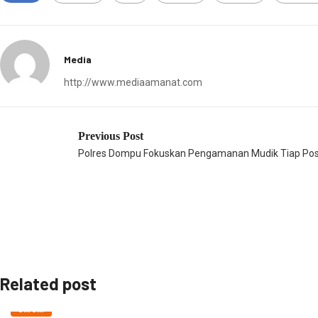
Media
http://www.mediaamanat.com
Previous Post
Polres Dompu Fokuskan Pengamanan Mudik Tiap P
Related post
UMUM