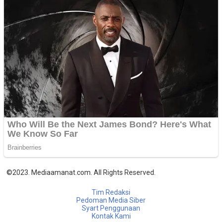
©2023. Mediaamanat.com. All Rights Reserved.
Tim Redaksi
Pedoman Media Siber
Syart Penggunaan
Kontak Kami