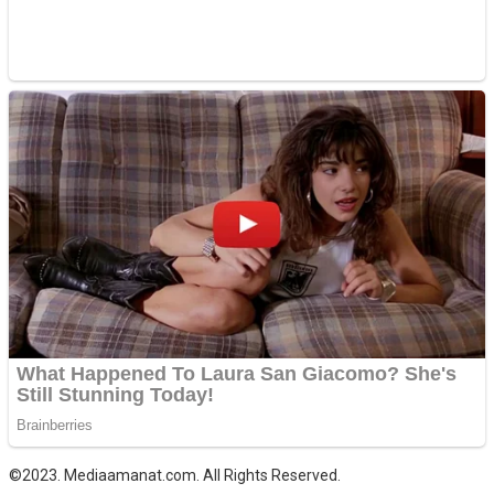
©2023. Mediaamanat.com. All Rights Reserved.