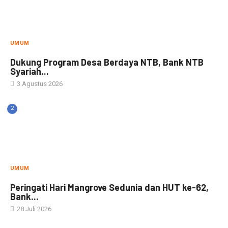
UMUM
Dukung Program Desa Berdaya NTB, Bank NTB
Syariah...
3 Agustus 2026
2
UMUM
Peringati Hari Mangrove Sedunia dan HUT ke-62,
Bank...
28 Juli 2026