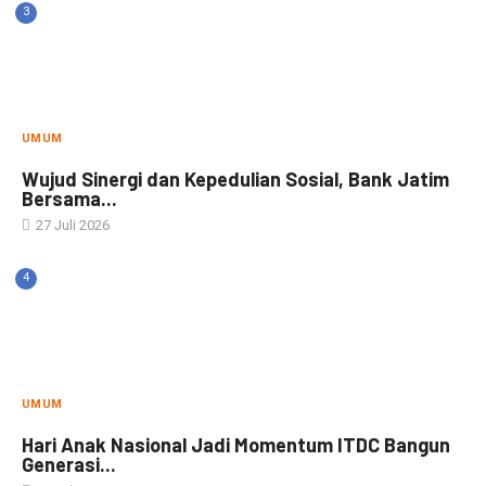
3
UMUM
Wujud Sinergi dan Kepedulian Sosial, Bank Jatim
Bersama...
27 Juli 2026
4
UMUM
Hari Anak Nasional Jadi Momentum ITDC Bangun
Generasi...