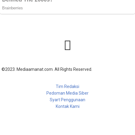
©2023. Mediaamanat.com. All Rights Reserved.
Tim Redaksi
Pedoman Media Siber
Syart Penggunaan
Kontak Kami