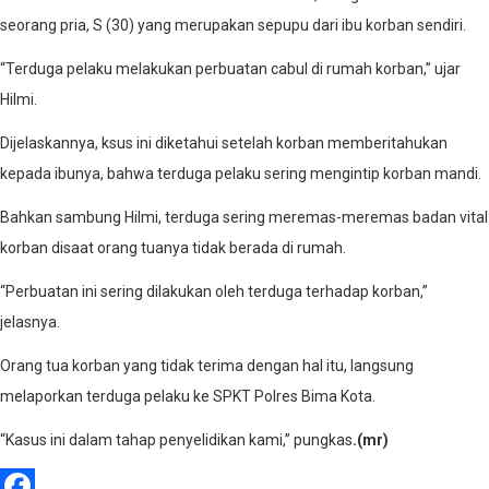
seorang pria, S (30) yang merupakan sepupu dari ibu korban sendiri.
“Terduga pelaku melakukan perbuatan cabul di rumah korban,” ujar
Hilmi.
Dijelaskannya, ksus ini diketahui setelah korban memberitahukan
kepada ibunya, bahwa terduga pelaku sering mengintip korban mandi.
Bahkan sambung Hilmi, terduga sering meremas-meremas badan vital
korban disaat orang tuanya tidak berada di rumah.
“Perbuatan ini sering dilakukan oleh terduga terhadap korban,”
jelasnya.
Orang tua korban yang tidak terima dengan hal itu, langsung
melaporkan terduga pelaku ke SPKT Polres Bima Kota.
“Kasus ini dalam tahap penyelidikan kami,” pungkas
.(mr)