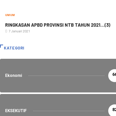
UMUM
RINGKASAN APBD PROVINSI NTB TAHUN 2021…(3)
7 Januari 2021
KATEGORI
6
Ekonomi
8
EKSEKUTIF