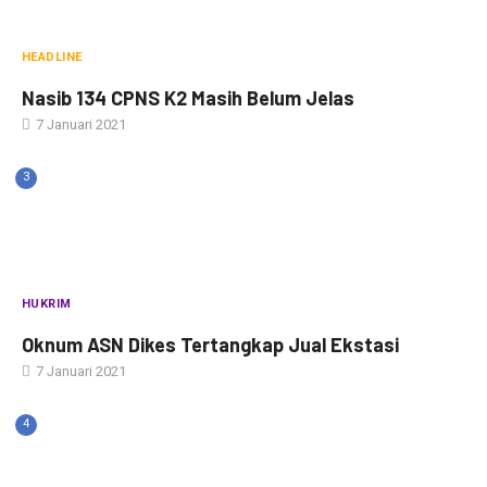
HEADLINE
Nasib 134 CPNS K2 Masih Belum Jelas
7 Januari 2021
3
HUKRIM
Oknum ASN Dikes Tertangkap Jual Ekstasi
7 Januari 2021
4