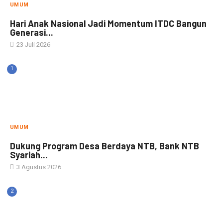
UMUM
Hari Anak Nasional Jadi Momentum ITDC Bangun
Generasi...
23 Juli 2026
1
UMUM
Dukung Program Desa Berdaya NTB, Bank NTB
Syariah...
3 Agustus 2026
2