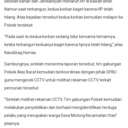
sebelah kanan dan Jibriliansyah menaruh HP di bawah leher.
Namun saat terbangun, kedua korban kaget karena HP telah
hilang. Atas kejadian tersebut kedua korban kemudian melapor ke
Polsek terdekat.
“Pada saat itu kedua korban sedang tidur bersama temannya,
ketika terbangun keduanya kaget karena hpnya telah hilang,” jelas
Kasubbag Humas.
Sambungnya, setelah menerima laporan tersebut, tim gabungan
Polsek Alas Barat kemudian berkoordinasi dengan pihak SPBU
guna mengecek CCTV untuk melihat rekaman CCTV terkait
pencurian tersebut.
“Setelah melihat rekaman CCTV, Tim gabungan Polsek kemudian
melakukan penyelidikan dan berhasil mengidentifikasi terduga
pelaku yang merupakan warga Desa Motong Kecamatan Utan”
jelasnya.