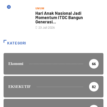
4
UMUM
Hari Anak Nasional Jadi
Momentum ITDC Bangun
Generasi...
23 Juli 2026
KATEGORI
Ekonomi
66
EKSEKUTIF
82