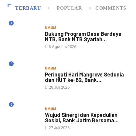
TERBARU
POPULAR
COMMENTS
1
UMUM
Dukung Program Desa Berdaya
NTB, Bank NTB Syariah...
3 Agustus 2026
2
UMUM
Peringati Hari Mangrove Sedunia
dan HUT ke-62, Bank...
28 Juli 2026
3
UMUM
Wujud Sinergi dan Kepedulian
Sosial, Bank Jatim Bersama...
27 Juli 2026