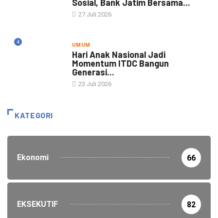
Sosial, Bank Jatim Bersama...
27 Juli 2026
4
UMUM
Hari Anak Nasional Jadi
Momentum ITDC Bangun
Generasi...
23 Juli 2026
KATEGORI
Ekonomi
66
EKSEKUTIF
82