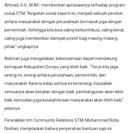
Ahmad, S.H., M.AP., memberikan apresiasinya terhadap program
sosial STM. “Kegiatan sosial seperti ini, menjadi sebuah perekat
antara masyarakat dengan perusahaan termasuk juga dengan
pemerintah. Sehingga kita bisa saling berkontribusi, saling kenal,
saling juga memberikan dampak positif bagi masing-masing
pihak,” ungkapnya.
Nukman juga mengatakan, kebersamaan dapat mendukung
kemajuan Kabupaten Dompu yang lebih baik. “Terus kita jaga
sinergi ini, sinergi antara perusahaan, pemerintah, dan
masyarakat. Karena kalau semua ini bersinergi, insyaallah
semuanya akan berjalan dengan baik, pembangunan akan lebih
baik, kemudian juga kesejahteraan masyarakat akan lebih baik,”
jelasnya.
Perwakilan tim Community Relations STM, Muhammad Rizky
Dinihari, menjelaskan bahwa penyerahan bantuan sapi ini