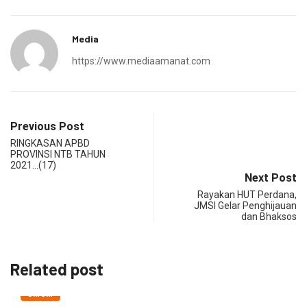
Media
https://www.mediaamanat.com
Previous Post
RINGKASAN APBD
PROVINSI NTB TAHUN
2021…(17)
Next Post
Rayakan HUT Perdana,
JMSI Gelar Penghijauan
dan Bhaksos
Related post
UMUM