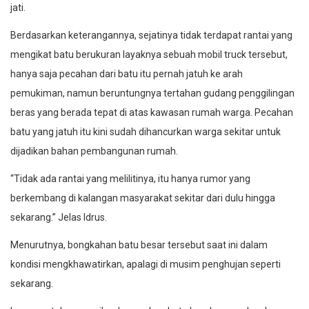
jati.
Berdasarkan keterangannya, sejatinya tidak terdapat rantai yang
mengikat batu berukuran layaknya sebuah mobil truck tersebut,
hanya saja pecahan dari batu itu pernah jatuh ke arah
pemukiman, namun beruntungnya tertahan gudang penggilingan
beras yang berada tepat di atas kawasan rumah warga. Pecahan
batu yang jatuh itu kini sudah dihancurkan warga sekitar untuk
dijadikan bahan pembangunan rumah.
“Tidak ada rantai yang melilitinya, itu hanya rumor yang
berkembang di kalangan masyarakat sekitar dari dulu hingga
sekarang.” Jelas Idrus.
Menurutnya, bongkahan batu besar tersebut saat ini dalam
kondisi mengkhawatirkan, apalagi di musim penghujan seperti
sekarang.