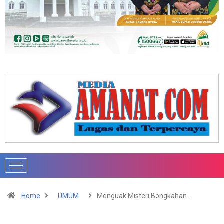
Home
UMUM
Menguak Misteri Bongkahan…