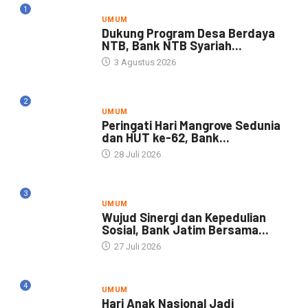
1
UMUM
Dukung Program Desa Berdaya
NTB, Bank NTB Syariah...
3 Agustus 2026
2
UMUM
Peringati Hari Mangrove Sedunia
dan HUT ke-62, Bank...
28 Juli 2026
3
UMUM
Wujud Sinergi dan Kepedulian
Sosial, Bank Jatim Bersama...
27 Juli 2026
4
UMUM
Hari Anak Nasional Jadi