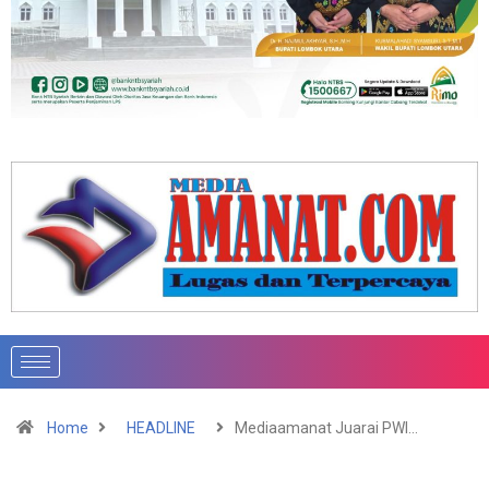
Home
HEADLINE
Mediaamanat Juarai PWI…