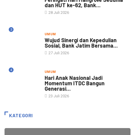
dan HUT ke-62, Bank...
28 Juli 2026
3
UMUM
Wujud Sinergi dan Kepedulian
Sosial, Bank Jatim Bersama...
27 Juli 2026
4
UMUM
Hari Anak Nasional Jadi
Momentum ITDC Bangun
Generasi...
23 Juli 2026
KATEGORI