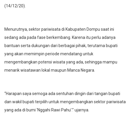
(14/12/20).
Menurutnya, sektor pariwisata di Kabupaten Dompu saat ini
sedang ada pada fase berkembang. Karena itu perlu adanya
bantuan serta dukungan dari berbagai pihak, terutama bupati
yang akan memimpin periode mendatang untuk
mengembangkan potensi wisata yang ada, sehingga mampu
menarik wisatawan lokal maupun Manca Negara.
“Harapan saya semoga ada sentuhan dingin dari tangan bupati
dan wakil bupati terpilih untuk mengembangkan sektor pariwisata
yang ada di bumi ‘Nggahi Rawi Pahu’.” ujarnya.