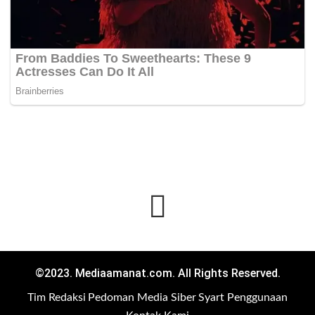
©2023. Mediaamanat.com. All Rights Reserved.
Tim Redaksi
Pedoman Media Siber
Syart Penggunaan