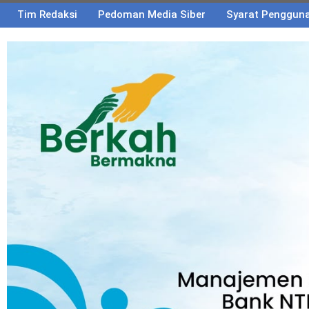
Tim Redaksi
Pedoman Media Siber
Syarat Penggun