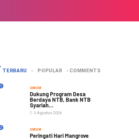
TERBARU
POPULAR
COMMENTS
1
UMUM
Dukung Program Desa
Berdaya NTB, Bank NTB
Syariah...
3 Agustus 2026
2
UMUM
Peringati Hari Mangrove