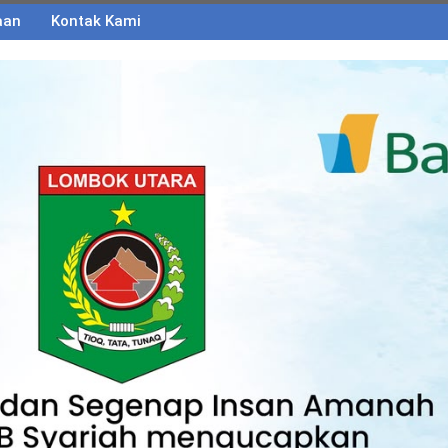
aan
Kontak Kami