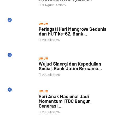
3 Agustus 2026
2
UMUM
Peringati Hari Mangrove Sedunia
dan HUT ke-62, Bank...
28 Juli 2026
3
UMUM
Wujud Sinergi dan Kepedulian
Sosial, Bank Jatim Bersama...
27 Juli 2026
4
UMUM
Hari Anak Nasional Jadi
Momentum ITDC Bangun
Generasi...
23 Juli 2026