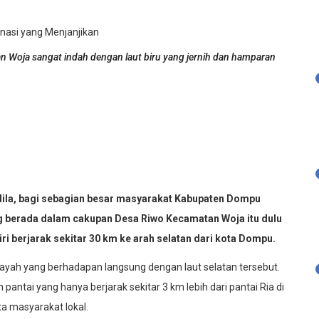
n Woja sangat indah dengan laut biru yang jernih dan hamparan
a, bagi sebagian besar masyarakat Kabupaten Dompu
ng berada dalam cakupan Desa Riwo Kecamatan Woja itu dulu
iri berjarak sekitar 30 km ke arah selatan dari kota Dompu.
ilayah yang berhadapan langsung dengan laut selatan tersebut.
pantai yang hanya berjarak sekitar 3 km lebih dari pantai Ria di
ta masyarakat lokal.