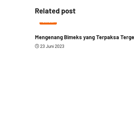
Related post
UMUM
Mengenang Bimeks yang Terpaksa Terg
23 Juni 2023