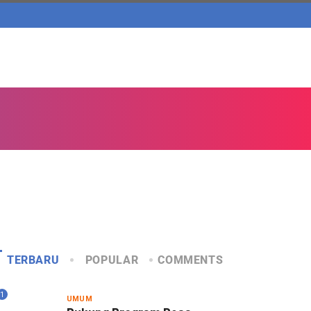
TERBARU
POPULAR
COMMENTS
1
UMUM