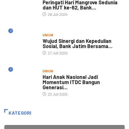
Peringati Hari Mangrove Sedunia
dan HUT ke-62, Bank...
28 Juli 2026
3
UMUM
Wujud Sinergi dan Kepedulian
Sosial, Bank Jatim Bersama...
27 Juli 2026
4
UMUM
Hari Anak Nasional Jadi
Momentum ITDC Bangun
Generasi...
23 Juli 2026
KATEGORI