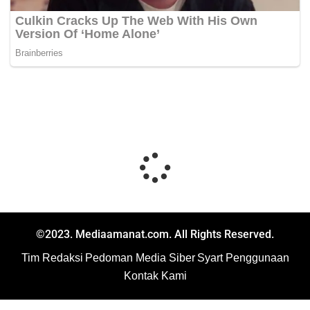
©2023. Mediaamanat.com. All Rights Reserved.
Tim Redaksi
Pedoman Media Siber
Syart Penggunaan
Kontak Kami