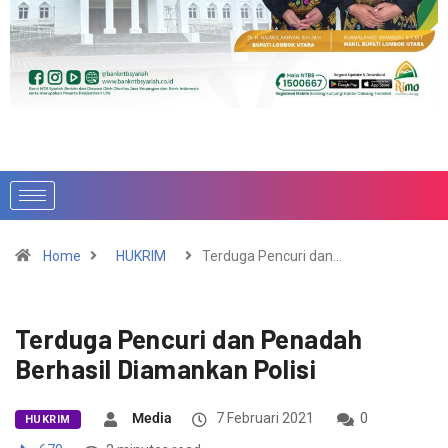
Home
HUKRIM
Terduga Pencuri dan…
Terduga Pencuri dan Penadah
Berhasil Diamankan Polisi
Media
7 Februari 2021
0
HUKRIM