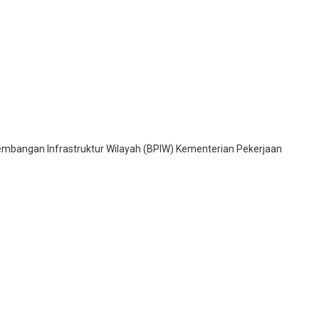
bangan Infrastruktur Wilayah (BPIW) Kementerian Pekerjaan