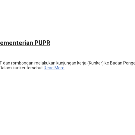
Kementerian PUPR
dan rombongan melakukan kunjungan kerja (Kunker) ke Badan Pengem
 Dalam kunker tersebut
Read More