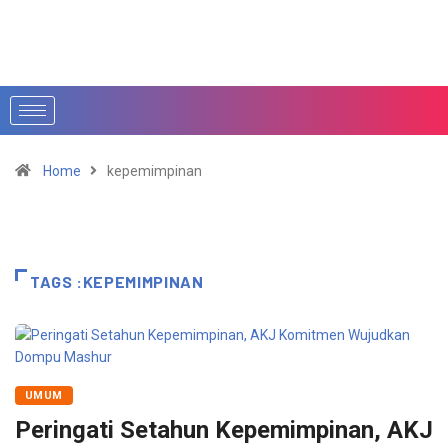
Home
kepemimpinan
TAGS :KEPEMIMPINAN
UMUM
Peringati Setahun Kepemimpinan, AKJ