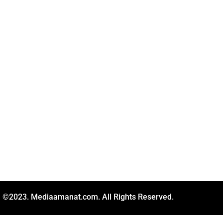
©2023. Mediaamanat.com. All Rights Reserved.