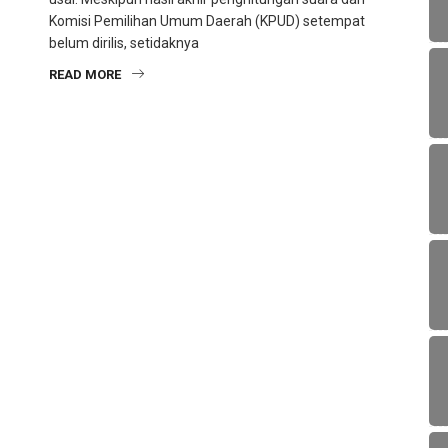
Komisi Pemilihan Umum Daerah (KPUD) setempat
belum dirilis, setidaknya
READ MORE