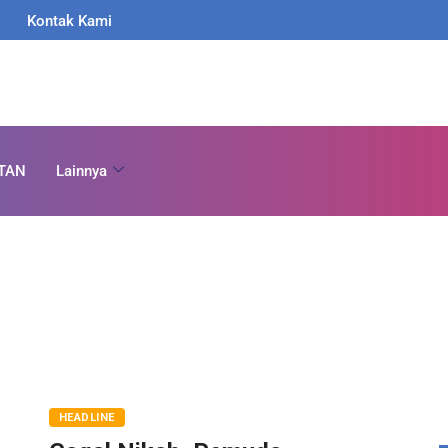
Kontak Kami
TAN
Lainnya
HEADLINE