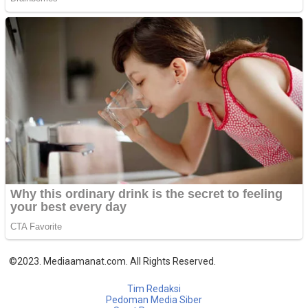
©2023. Mediaamanat.com. All Rights Reserved.
Tim Redaksi
Pedoman Media Siber