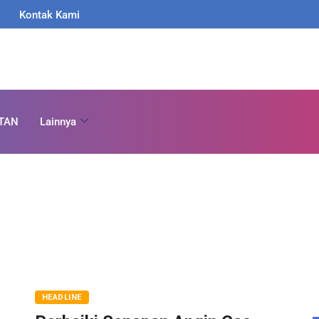
Kontak Kami
TAN
Lainnya
HEADLINE