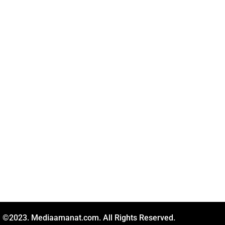
©2023. Mediaamanat.com. All Rights Reserved.