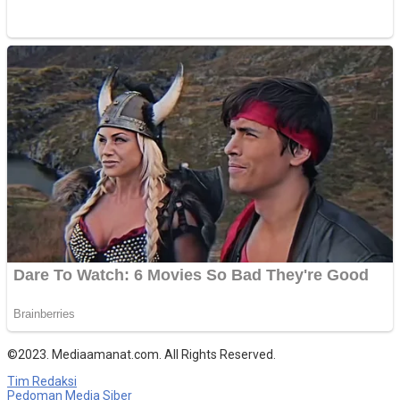
©2023. Mediaamanat.com. All Rights Reserved.
Tim Redaksi
Pedoman Media Siber