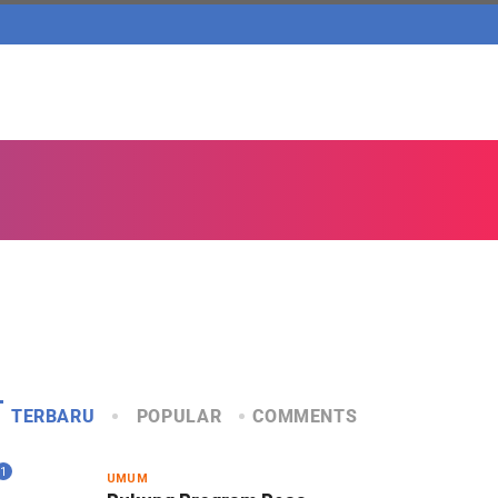
TERBARU
POPULAR
COMMENTS
1
UMUM