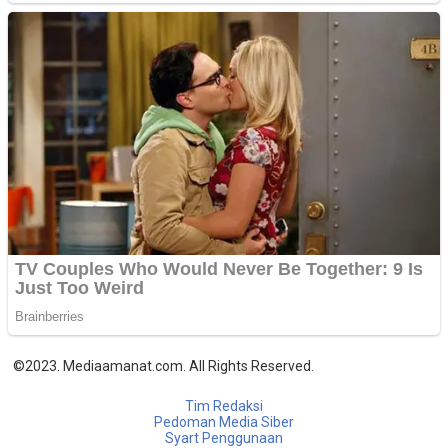
©2023. Mediaamanat.com. All Rights Reserved.
Tim Redaksi
Pedoman Media Siber
Syart Penggunaan