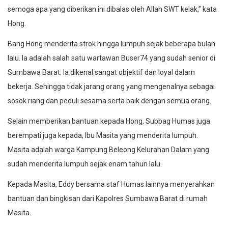
semoga apa yang diberikan ini dibalas oleh Allah SWT kelak,” kata
Hong.
Bang Hong menderita strok hingga lumpuh sejak beberapa bulan
lalu. Ia adalah salah satu wartawan Buser74 yang sudah senior di
Sumbawa Barat. Ia dikenal sangat objektif dan loyal dalam
bekerja. Sehingga tidak jarang orang yang mengenalnya sebagai
sosok riang dan peduli sesama serta baik dengan semua orang.
Selain memberikan bantuan kepada Hong, Subbag Humas juga
berempati juga kepada, Ibu Masita yang menderita lumpuh.
Masita adalah warga Kampung Beleong Kelurahan Dalam yang
sudah menderita lumpuh sejak enam tahun lalu.
Kepada Masita, Eddy bersama staf Humas lainnya menyerahkan
bantuan dan bingkisan dari Kapolres Sumbawa Barat di rumah
Masita.