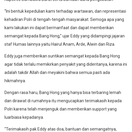
“Ini bentuk kepedulian kami terhadap wartawan, dan representasi
kehadiran Polri di tengah-tengah masyarakat. Semoga apa yang
kami lakukan ini dapat bermanfaat dan dapat memberikan
semangat kepada Bang Hong,” ujar Eddy yang didampingi jajaran
staf Humas lainnya yaitu Hairul Anam, Arde, Alwin dan Riza.
Eddy juga memberikan suntikan semangat kepada Bang Hong
agar tidak terlalu memikirkan penyakit yang dideritanya, karena ini
adalah takdir Allah dan meyakini bahwa semua pasti ada
hikmahnya.
Dengan rasa haru, Bang Hong yang hanya bisa terbaring lemah
dan dirawat di rumahnya itu mengucapkan terimakasih kepada
Polri karena telah menjenguk dan memberikan support yang
luarbiasa kepadanya.
“Terimakasih pak Eddy atas doa, bantuan dan semangatnya,