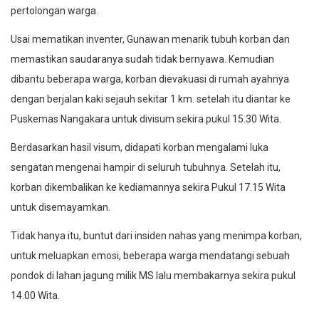
pertolongan warga.
Usai mematikan inventer, Gunawan menarik tubuh korban dan
memastikan saudaranya sudah tidak bernyawa. Kemudian
dibantu beberapa warga, korban dievakuasi di rumah ayahnya
dengan berjalan kaki sejauh sekitar 1 km. setelah itu diantar ke
Puskemas Nangakara untuk divisum sekira pukul 15.30 Wita.
Berdasarkan hasil visum, didapati korban mengalami luka
sengatan mengenai hampir di seluruh tubuhnya. Setelah itu,
korban dikembalikan ke kediamannya sekira Pukul 17.15 Wita
untuk disemayamkan.
Tidak hanya itu, buntut dari insiden nahas yang menimpa korban,
untuk meluapkan emosi, beberapa warga mendatangi sebuah
pondok di lahan jagung milik MS lalu membakarnya sekira pukul
14.00 Wita.