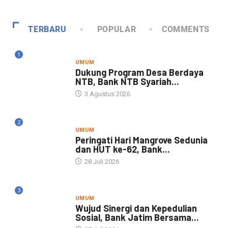
TERBARU
POPULAR
COMMENTS
1
UMUM
Dukung Program Desa Berdaya
NTB, Bank NTB Syariah...
3 Agustus 2026
2
UMUM
Peringati Hari Mangrove Sedunia
dan HUT ke-62, Bank...
28 Juli 2026
3
UMUM
Wujud Sinergi dan Kepedulian
Sosial, Bank Jatim Bersama...