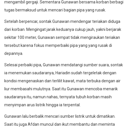
mengambil gergaji. Sementara Gunawan bersama korban berbagi
tugas bermaksud untuk mencari bagian pipa yang rusak.
Setelah berpencar, sontak Gunawan mendengar teriakan diduga
dari korban. Mengingat jarak keduanya cukup jauh, yakni berjarak
sekitar 100 meter, Gunawan sempat tidak mengiraukan teriakan
tersebut karena fokus memperbaiki pipa yang yang rusak di
depannya.
Selesai perbaiki pipa, Gunawan mendatangi sumber suara, sontak
ia menemukan saudaranya, Hariadin sudah tergeletak dengan
kondisi mengenaskan dan terlilit kawat, mata terbuka dengan air
liur membasahi mulutnya. Saat itu Gunawan mencoba menarik
saudaranya itu, namun nahas, ternyata tubuh korban masih
menyimpan arus listrik hingga ia terpental.
Gunawan lalu berbalik mencari sumber listrik untuk dimatikan.
Saat itu juga Afdan muncul dan ikut membantu dan meminta