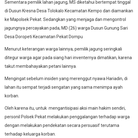
Sementara pemilik lahan jagung, MS diketahui bertempat tinggal
di Dusun Kresna Desa Tolokalo Kecamatan Kempo dan diamankan
ke Mapolsek Pekat. Sedangkan yang menjaga dan mengontrol
jagungnya percayakan pada, MD (26) warga Dusun Gunung Sari
Desa Doropeti Kecamatan Pekat Dompu
Menurut keterangan warga lainnya, pemilik jagung seringkali
ditegur warga agar pada siang hari inventernya dimatikan, karena
takut membahayakan petani lainnya.
Mengingat sebelum insiden yang merenggut nyawa Hariadin, di
lahan itu sempat terjadi sengatan yang sama menimpa ayah
korban.
Oleh karena itu, untuk mengantisipasi aksi main hakim sendiri,
personil Polsek Pekat melakukan penggalangan terhadap warga
dengan melakukan pendekatan secara persuasif terutama
terhadap keluarga korban.