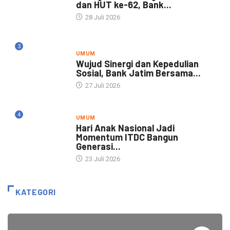
dan HUT ke-62, Bank...
28 Juli 2026
3
UMUM
Wujud Sinergi dan Kepedulian
Sosial, Bank Jatim Bersama...
27 Juli 2026
4
UMUM
Hari Anak Nasional Jadi
Momentum ITDC Bangun
Generasi...
23 Juli 2026
KATEGORI