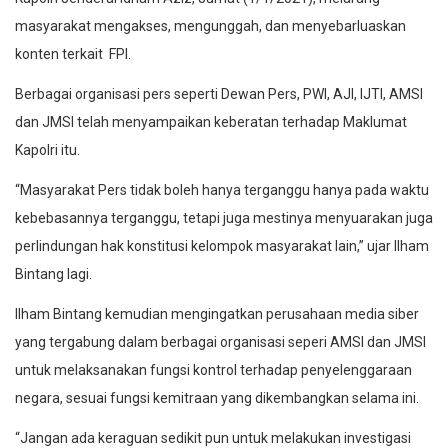
masyarakat mengakses, mengunggah, dan menyebarluaskan
konten terkait FPI.
Berbagai organisasi pers seperti Dewan Pers, PWI, AJI, IJTI, AMSI
dan JMSI telah menyampaikan keberatan terhadap Maklumat
Kapolri itu.
“Masyarakat Pers tidak boleh hanya terganggu hanya pada waktu
kebebasannya terganggu, tetapi juga mestinya menyuarakan juga
perlindungan hak konstitusi kelompok masyarakat lain,” ujar Ilham
Bintang lagi.
Ilham Bintang kemudian mengingatkan perusahaan media siber
yang tergabung dalam berbagai organisasi seperi AMSI dan JMSI
untuk melaksanakan fungsi kontrol terhadap penyelenggaraan
negara, sesuai fungsi kemitraan yang dikembangkan selama ini.
“Jangan ada keraguan sedikit pun untuk melakukan investigasi