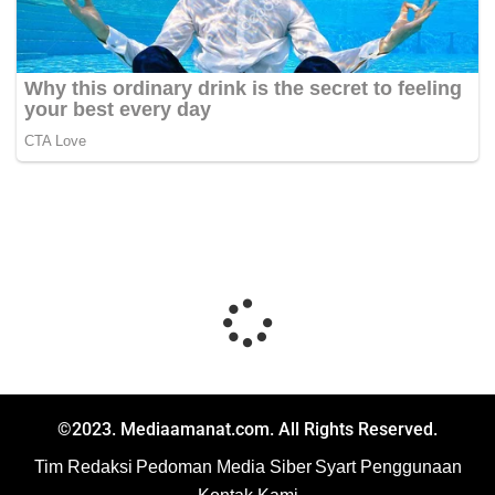
©2023. Mediaamanat.com. All Rights Reserved.
Tim Redaksi
Pedoman Media Siber
Syart Penggunaan