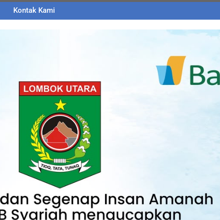
Kontak Kami