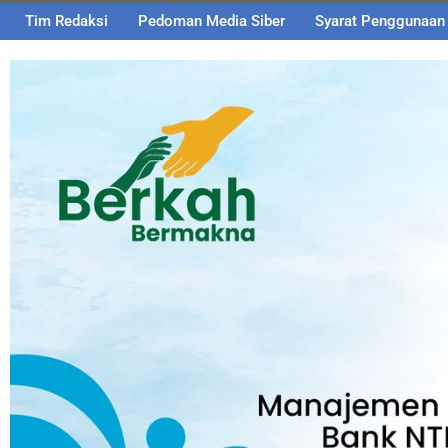
Tim Redaksi
Pedoman Media Siber
Syarat Penggunaan