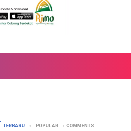
TERBARU
POPULAR
COMMENTS